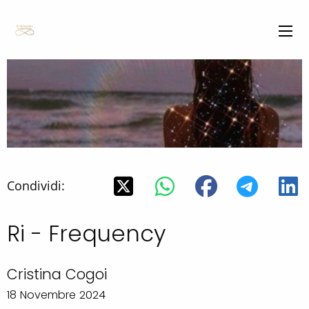
Condividi:
Ri - Frequency
Cristina Cogoi
18 Novembre 2024