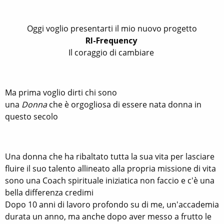
Oggi voglio presentarti il mio nuovo progetto
RI-Frequency
Il coraggio di cambiare
Ma prima voglio dirti chi sono
una
Donna
che è orgogliosa di essere nata donna in
questo secolo
Una donna che ha ribaltato tutta la sua vita per lasciare
fluire il suo talento allineato alla propria missione di vita
sono una Coach spirituale iniziatica non faccio e c'è una
bella differenza credimi
Dopo 10 anni di lavoro profondo su di me, un'accademia
durata un anno, ma anche dopo aver messo a frutto le