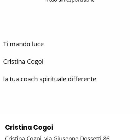
Ti mando luce
Cristina Cogoi
la tua coach spirituale differente
Cristina Cogoi
Cristina Cogoi, via Giuseppe Dossetti 86