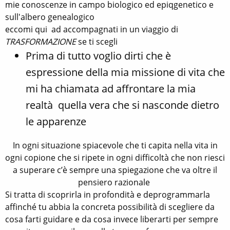
mie conoscenze in campo biologico ed epiqgenetico e
sull'albero genealogico
eccomi qui ad accompagnati in un viaggio di
TRASFORMAZIONE
se ti scegli
Prima di tutto voglio dirti che è
espressione della mia missione di vita che
mi ha chiamata ad affrontare la mia
realtà quella vera che si nasconde dietro
le apparenze
In ogni situazione spiacevole che ti capita nella vita in
ogni copione che si ripete in ogni difficoltà che non riesci
a superare c’è sempre una spiegazione che va oltre il
pensiero razionale
Si tratta di scoprirla in profondità e deprogrammarla
affinché tu abbia la concreta possibilità di scegliere da
cosa farti guidare e da cosa invece liberarti per sempre