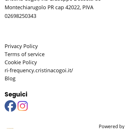
Montechiarugolo PR cap 42022, PIVA
02698250343
Privacy Policy
Terms of service
Cookie Policy
ri-frequency.cristinacogoi.it/
Blog
Seguici
Powered by