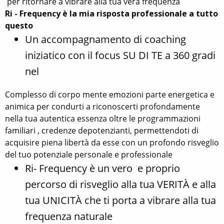
per ritornare a vibrare alla tua vera frequenza
Ri - Frequency è la mia risposta professionale a tutto
questo
Un accompagnamento di coaching
iniziatico con il focus SU DI TE a 360 gradi
nel
Complesso di corpo mente emozioni parte energetica e
animica per condurti a riconoscerti profondamente
nella tua autentica essenza oltre le programmazioni
familiari , credenze depotenzianti, permettendoti di
acquisire piena libertà da esse con un profondo risveglio
del tuo potenziale personale e professionale
Ri- Frequency è un vero e proprio
percorso di risveglio alla tua VERITÀ e alla
tua UNICITÀ che ti porta a vibrare alla tua
frequenza naturale