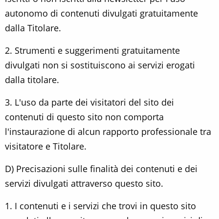
autonomo di contenuti divulgati gratuitamente
dalla Titolare.
2. Strumenti e suggerimenti gratuitamente
divulgati non si sostituiscono ai servizi erogati
dalla titolare.
3. L'uso da parte dei visitatori del sito dei
contenuti di questo sito non comporta
l'instaurazione di alcun rapporto professionale tra
visitatore e Titolare.
D) Precisazioni sulle finalità dei contenuti e dei
servizi divulgati attraverso questo sito.
1. I contenuti e i servizi che trovi in questo sito