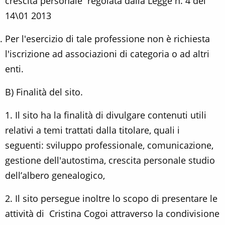
crescita personale regolata dalla Legge n. 4 del
14\01 2013
Per l'esercizio di tale professione non è richiesta
l'iscrizione ad associazioni di categoria o ad altri
enti.
B) Finalità del sito.
1. Il sito ha la finalità di divulgare contenuti utili
relativi a temi trattati dalla titolare, quali i
seguenti: sviluppo professionale, comunicazione,
gestione dell'autostima, crescita personale studio
dell’albero genealogico,
2. Il sito persegue inoltre lo scopo di presentare le
attività di Cristina Cogoi attraverso la condivisione