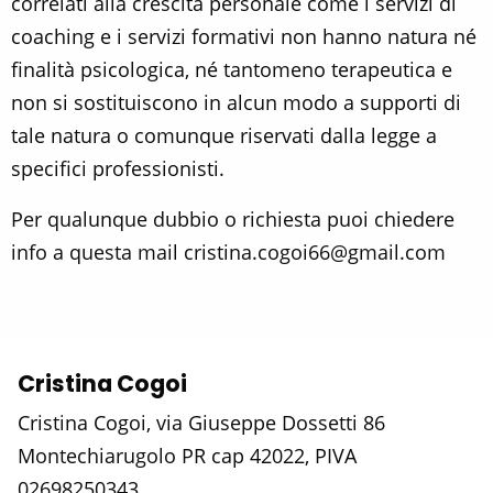
correlati alla crescita personale come i servizi di
coaching e i servizi formativi non hanno natura né
finalità psicologica, né tantomeno terapeutica e
non si sostituiscono in alcun modo a supporti di
tale natura o comunque riservati dalla legge a
specifici professionisti.
Per qualunque dubbio o richiesta puoi chiedere
info a questa mail cristina.cogoi66@gmail.com
Cristina Cogoi
Cristina Cogoi, via Giuseppe Dossetti 86
Montechiarugolo PR cap 42022, PIVA
02698250343