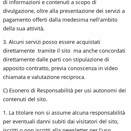
di informazioni e contenuti a scopo di
divulgazione, oltre alla presentazione dei servizi a
pagamento offerti dalla medesima nell'ambito
della sua attività.
3. Alcuni servizi posso essere acquistati
direttamente tramite il sito ma anche concordati
direttamente dalle parti con stipulazione di
apposito contratto, previa conoscenza in video
chiamata e valutazione reciproca.
C) Esonero di Responsabilità per usi autonomi dei
contenuti del sito.
1. La titolare non si assume alcuna responsabilità
per eventuali danni subiti dai visitatori del sito,
iscritti o non iscritti alla newsletter per l'uso